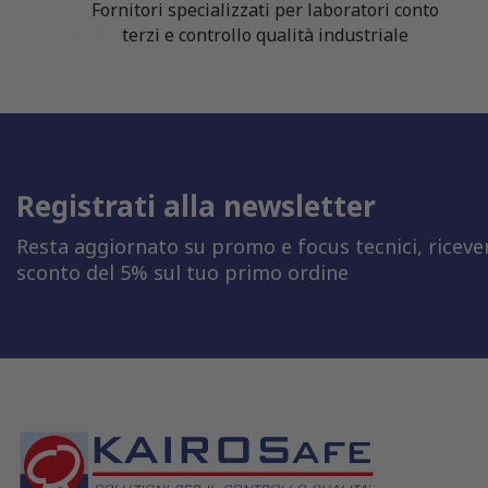
Fornitori specializzati per laboratori conto
terzi e controllo qualità industriale
Registrati alla newsletter
Resta aggiornato su promo e focus tecnici, riceve
sconto del 5% sul tuo primo ordine