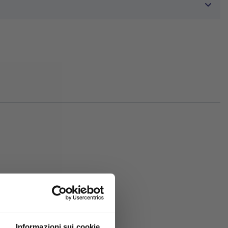
sori:
Informazioni sui cookie