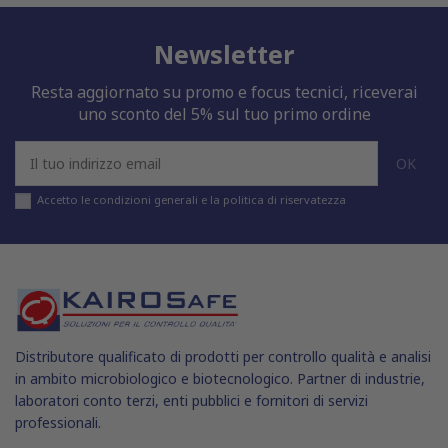
Newsletter
Resta aggiornato su promo e focus tecnici, riceverai
uno sconto del 5% sul tuo primo ordine
Accetto le condizioni generali e la politica di riservatezza
Distributore qualificato di prodotti per controllo qualità e analisi
in ambito microbiologico e biotecnologico. Partner di industrie,
laboratori conto terzi, enti pubblici e fornitori di servizi
professionali.