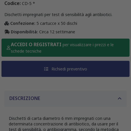
Codice:
CD-5 *
Dischetti impregnati per test di sensibilità agli antibiotici.
Confezione:
5 cartucce x 50 dischi
Disponibilità:
Circa 12 settimane
ACCEDI O REGISTRATI
per visualizzare i prezzi e le
schede tecniche
Richiedi preventivo
DESCRIZIONE
Dischetti di carta diametro 6 mm impregnati con una
determinata concentrazione di antibiotico, da usare per il
test di sensibilità, o antibiogramma, secondo la metodica