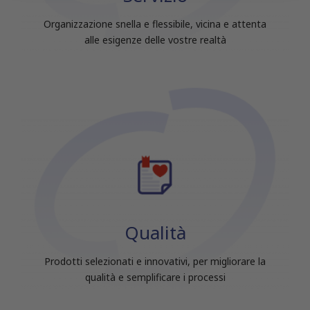
raccolto dal tuo utilizzo dei loro servizi.
Organizzazione snella e flessibile, vicina e attenta
alle esigenze delle vostre realtà
Qualità
Prodotti selezionati e innovativi, per migliorare la
qualità e semplificare i processi