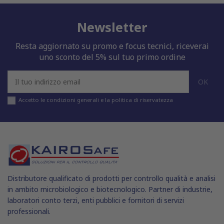
Newsletter
Resta aggiornato su promo e focus tecnici, riceverai
uno sconto del 5% sul tuo primo ordine
Accetto le condizioni generali e la politica di riservatezza
Distributore qualificato di prodotti per controllo qualità e analisi
in ambito microbiologico e biotecnologico. Partner di industrie,
laboratori conto terzi, enti pubblici e fornitori di servizi
professionali.