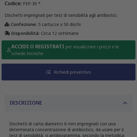
Codice:
FEP-30 *
Dischetti impregnati per test di sensibilità agli antibiotici.
Confezione:
5 cartucce x 50 dischi
Disponibilità:
Circa 12 settimane
ACCEDI O REGISTRATI
per visualizzare i prezzi e le
schede tecniche
Richiedi preventivo
DESCRIZIONE
Dischetti di carta diametro 6 mm impregnati con una
determinata concentrazione di antibiotico, da usare per il
test di sensibilità, o antibiogramma, secondo la metodica