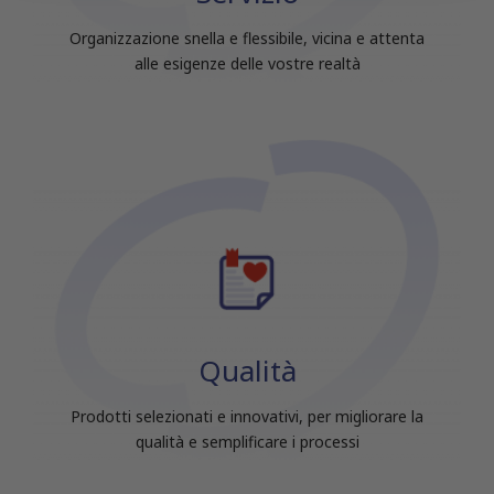
raccolto dal tuo utilizzo dei loro servizi.
Organizzazione snella e flessibile, vicina e attenta
alle esigenze delle vostre realtà
Qualità
Prodotti selezionati e innovativi, per migliorare la
qualità e semplificare i processi