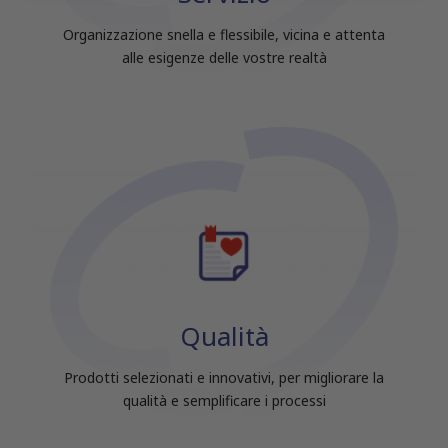
raccolto dal tuo utilizzo dei loro servizi.
Organizzazione snella e flessibile, vicina e attenta
alle esigenze delle vostre realtà
Qualità
Prodotti selezionati e innovativi, per migliorare la
qualità e semplificare i processi