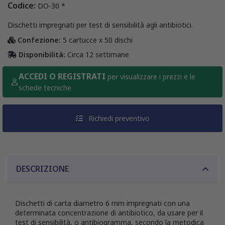
Codice:
DO-30 *
Dischetti impregnati per test di sensibilità agli antibiotici.
Confezione:
5 cartucce x 50 dischi
Disponibilità:
Circa 12 settimane
ACCEDI O REGISTRATI
per visualizzare i prezzi e le
schede tecniche
Richiedi preventivo
DESCRIZIONE
Dischetti di carta diametro 6 mm impregnati con una
determinata concentrazione di antibiotico, da usare per il
test di sensibilità, o antibiogramma, secondo la metodica