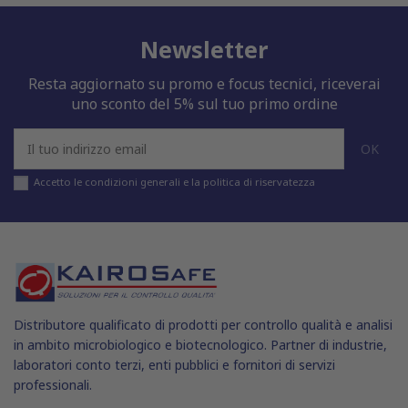
Newsletter
Resta aggiornato su promo e focus tecnici, riceverai
uno sconto del 5% sul tuo primo ordine
Accetto le condizioni generali e la politica di riservatezza
Distributore qualificato di prodotti per controllo qualità e analisi
in ambito microbiologico e biotecnologico. Partner di industrie,
laboratori conto terzi, enti pubblici e fornitori di servizi
professionali.