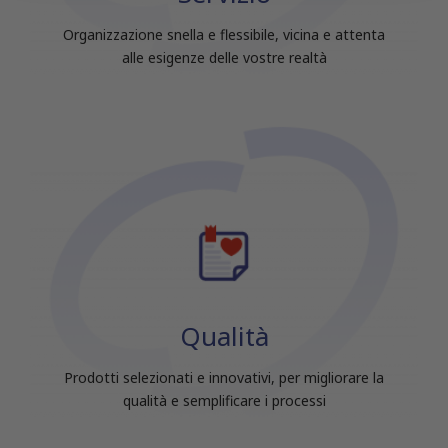
raccolto dal tuo utilizzo dei loro servizi.
Organizzazione snella e flessibile, vicina e attenta
alle esigenze delle vostre realtà
Qualità
Prodotti selezionati e innovativi, per migliorare la
qualità e semplificare i processi