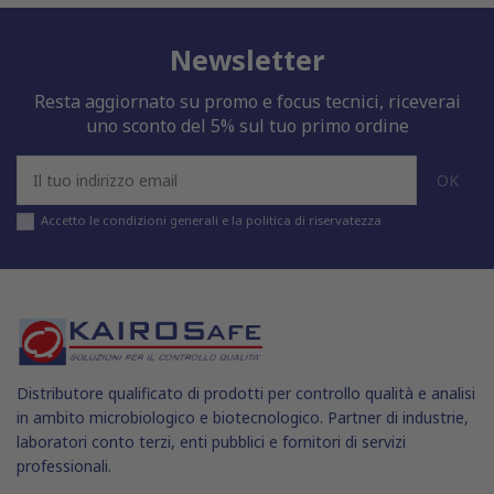
Newsletter
Resta aggiornato su promo e focus tecnici, riceverai
uno sconto del 5% sul tuo primo ordine
Accetto le condizioni generali e la politica di riservatezza
Distributore qualificato di prodotti per controllo qualità e analisi
in ambito microbiologico e biotecnologico. Partner di industrie,
laboratori conto terzi, enti pubblici e fornitori di servizi
professionali.