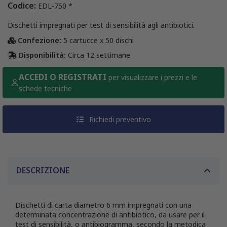
Codice:
EDL-750 *
Dischetti impregnati per test di sensibilità agli antibiotici.
Confezione:
5 cartucce x 50 dischi
Disponibilità:
Circa 12 settimane
ACCEDI O REGISTRATI
per visualizzare i prezzi e le
schede tecniche
Richiedi preventivo
DESCRIZIONE
Dischetti di carta diametro 6 mm impregnati con una
determinata concentrazione di antibiotico, da usare per il
test di sensibilità, o antibiogramma, secondo la metodica