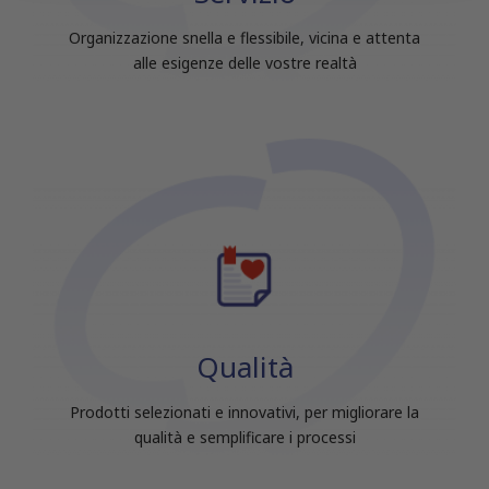
raccolto dal tuo utilizzo dei loro servizi.
Organizzazione snella e flessibile, vicina e attenta
alle esigenze delle vostre realtà
Qualità
Prodotti selezionati e innovativi, per migliorare la
qualità e semplificare i processi