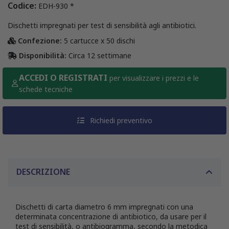
Codice:
EDH-930 *
Dischetti impregnati per test di sensibilità agli antibiotici.
Confezione:
5 cartucce x 50 dischi
Disponibilità:
Circa 12 settimane
ACCEDI O REGISTRATI
per visualizzare i prezzi e le
schede tecniche
Richiedi preventivo
DESCRIZIONE
Dischetti di carta diametro 6 mm impregnati con una
determinata concentrazione di antibiotico, da usare per il
test di sensibilità, o antibiogramma, secondo la metodica