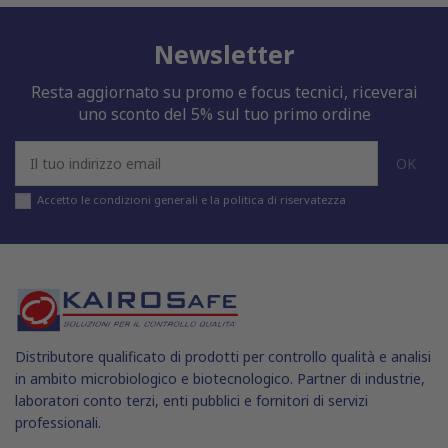
Newsletter
Resta aggiornato su promo e focus tecnici, riceverai
uno sconto del 5% sul tuo primo ordine
Accetto le condizioni generali e la politica di riservatezza
Distributore qualificato di prodotti per controllo qualità e analisi
in ambito microbiologico e biotecnologico. Partner di industrie,
laboratori conto terzi, enti pubblici e fornitori di servizi
professionali.