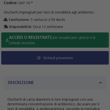
Codice:
GAT-10 *
Dischetti impregnati per test di sensibilità agli antibiotici.
Confezione:
5 cartucce x 50 dischi
Disponibilità:
Circa 12 settimane
ACCEDI O REGISTRATI
per visualizzare i prezzi e le
schede tecniche
Richiedi preventivo
DESCRIZIONE
Dischetti di carta diametro 6 mm impregnati con una
determinata concentrazione di antibiotico, da usare per il
test di sensibilità, o antibiogramma, secondo la metodica