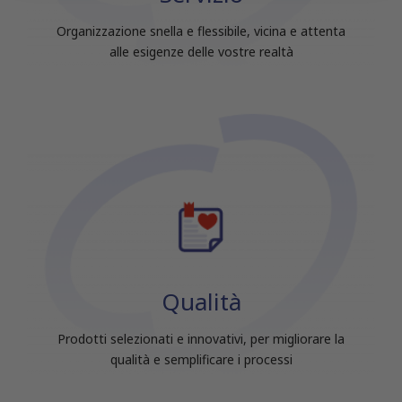
raccolto dal tuo utilizzo dei loro servizi.
Organizzazione snella e flessibile, vicina e attenta
alle esigenze delle vostre realtà
Qualità
Prodotti selezionati e innovativi, per migliorare la
qualità e semplificare i processi