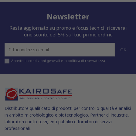
Newsletter
Resta aggiornato su promo e focus tecnici, riceverai
uno sconto del 5% sul tuo primo ordine
Accetto le condizioni generali e la politica di riservatezza
Distributore qualificato di prodotti per controllo qualità e analisi
in ambito microbiologico e biotecnologico. Partner di industrie,
laboratori conto terzi, enti pubblici e fornitori di servizi
professionali.