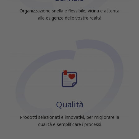
raccolto dal tuo utilizzo dei loro servizi.
Organizzazione snella e flessibile, vicina e attenta
alle esigenze delle vostre realtà
Qualità
Prodotti selezionati e innovativi, per migliorare la
qualità e semplificare i processi