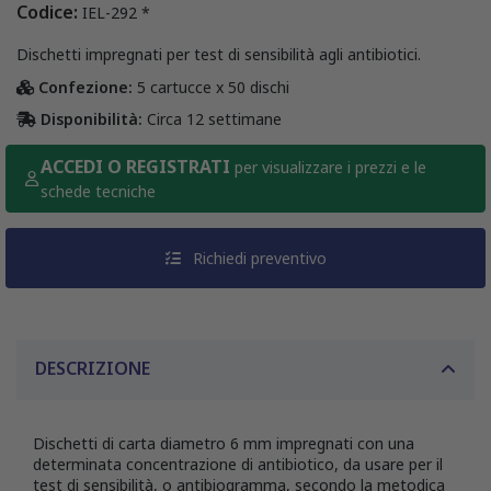
Codice:
IEL-292 *
Dischetti impregnati per test di sensibilità agli antibiotici.
Confezione:
5 cartucce x 50 dischi
Disponibilità:
Circa 12 settimane
ACCEDI O REGISTRATI
per visualizzare i prezzi e le
schede tecniche
Richiedi preventivo
DESCRIZIONE
Dischetti di carta diametro 6 mm impregnati con una
determinata concentrazione di antibiotico, da usare per il
test di sensibilità, o antibiogramma, secondo la metodica