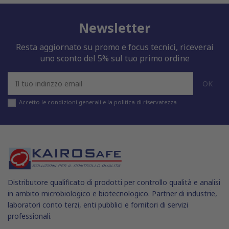
Newsletter
Resta aggiornato su promo e focus tecnici, riceverai
uno sconto del 5% sul tuo primo ordine
Accetto le condizioni generali e la politica di riservatezza
Distributore qualificato di prodotti per controllo qualità e analisi
in ambito microbiologico e biotecnologico. Partner di industrie,
laboratori conto terzi, enti pubblici e fornitori di servizi
professionali.