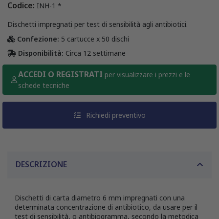
Codice:
INH-1 *
Dischetti impregnati per test di sensibilità agli antibiotici.
Confezione:
5 cartucce x 50 dischi
Disponibilità:
Circa 12 settimane
ACCEDI O REGISTRATI
per visualizzare i prezzi e le
schede tecniche
Richiedi preventivo
DESCRIZIONE
Dischetti di carta diametro 6 mm impregnati con una
determinata concentrazione di antibiotico, da usare per il
test di sensibilità, o antibiogramma, secondo la metodica