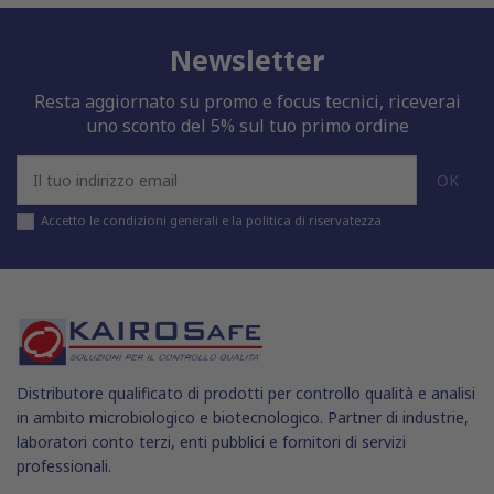
Newsletter
Resta aggiornato su promo e focus tecnici, riceverai
uno sconto del 5% sul tuo primo ordine
Accetto le condizioni generali e la politica di riservatezza
Distributore qualificato di prodotti per controllo qualità e analisi
in ambito microbiologico e biotecnologico. Partner di industrie,
laboratori conto terzi, enti pubblici e fornitori di servizi
professionali.