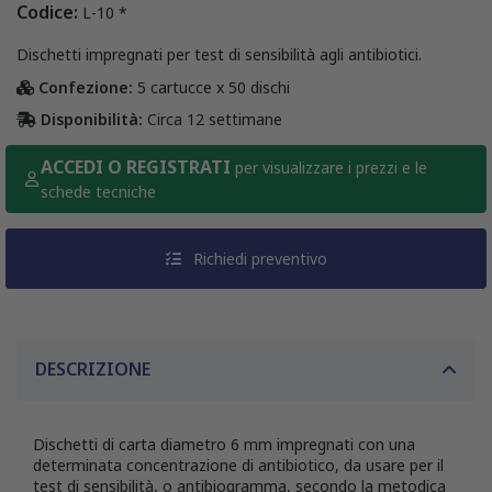
Codice:
L-10 *
Dischetti impregnati per test di sensibilità agli antibiotici.
Confezione:
5 cartucce x 50 dischi
Disponibilità:
Circa 12 settimane
ACCEDI O REGISTRATI
per visualizzare i prezzi e le
schede tecniche
Richiedi preventivo
DESCRIZIONE
Dischetti di carta diametro 6 mm impregnati con una
determinata concentrazione di antibiotico, da usare per il
test di sensibilità, o antibiogramma, secondo la metodica