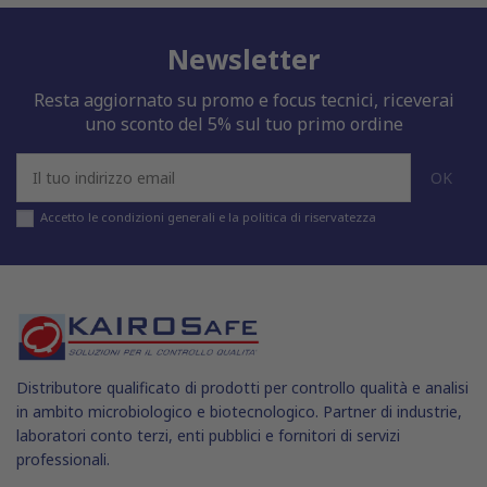
Newsletter
Resta aggiornato su promo e focus tecnici, riceverai
uno sconto del 5% sul tuo primo ordine
Accetto le condizioni generali e la politica di riservatezza
Distributore qualificato di prodotti per controllo qualità e analisi
in ambito microbiologico e biotecnologico. Partner di industrie,
laboratori conto terzi, enti pubblici e fornitori di servizi
professionali.