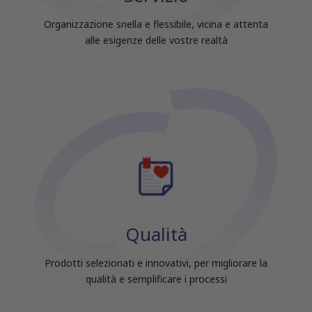
raccolto dal tuo utilizzo dei loro servizi.
Organizzazione snella e flessibile, vicina e attenta
alle esigenze delle vostre realtà
Qualità
Prodotti selezionati e innovativi, per migliorare la
qualità e semplificare i processi