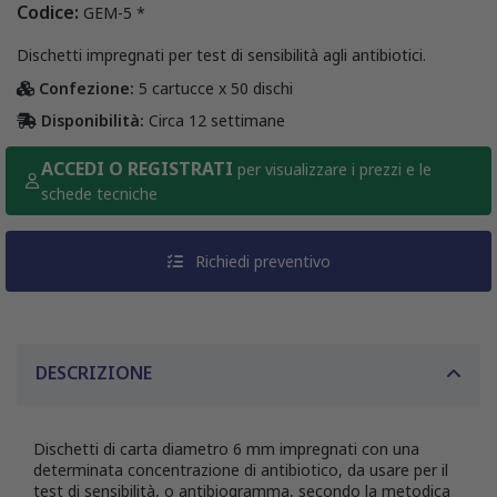
Codice:
GEM-5 *
Dischetti impregnati per test di sensibilità agli antibiotici.
Confezione:
5 cartucce x 50 dischi
Disponibilità:
Circa 12 settimane
ACCEDI O REGISTRATI
per visualizzare i prezzi e le
schede tecniche
Richiedi preventivo
DESCRIZIONE
Dischetti di carta diametro 6 mm impregnati con una
determinata concentrazione di antibiotico, da usare per il
test di sensibilità, o antibiogramma, secondo la metodica