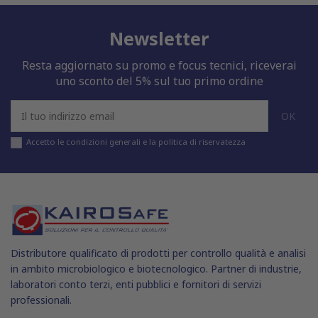
Newsletter
Resta aggiornato su promo e focus tecnici, riceverai
uno sconto del 5% sul tuo primo ordine
Accetto le condizioni generali e la politica di riservatezza
Distributore qualificato di prodotti per controllo qualità e analisi
in ambito microbiologico e biotecnologico. Partner di industrie,
laboratori conto terzi, enti pubblici e fornitori di servizi
professionali.