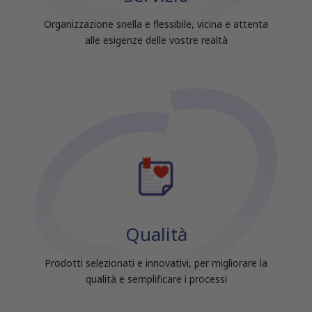
raccolto dal tuo utilizzo dei loro servizi.
Organizzazione snella e flessibile, vicina e attenta
alle esigenze delle vostre realtà
Qualità
Prodotti selezionati e innovativi, per migliorare la
qualità e semplificare i processi