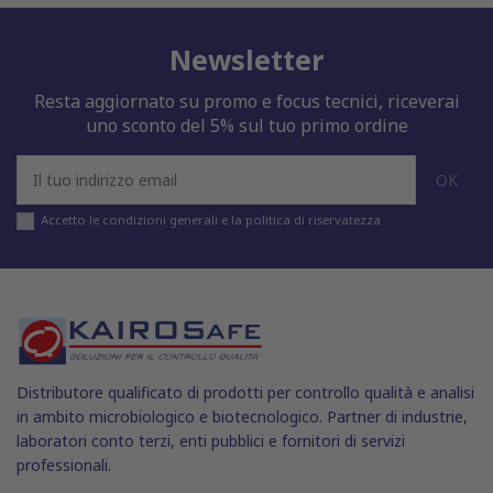
Newsletter
Resta aggiornato su promo e focus tecnici, riceverai
uno sconto del 5% sul tuo primo ordine
Accetto le condizioni generali e la politica di riservatezza
Distributore qualificato di prodotti per controllo qualità e analisi
in ambito microbiologico e biotecnologico. Partner di industrie,
laboratori conto terzi, enti pubblici e fornitori di servizi
professionali.