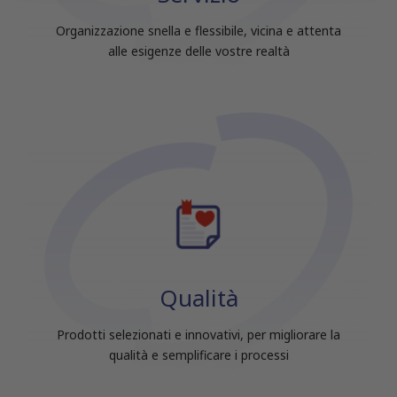
raccolto dal tuo utilizzo dei loro servizi.
Organizzazione snella e flessibile, vicina e attenta
alle esigenze delle vostre realtà
Qualità
Prodotti selezionati e innovativi, per migliorare la
qualità e semplificare i processi