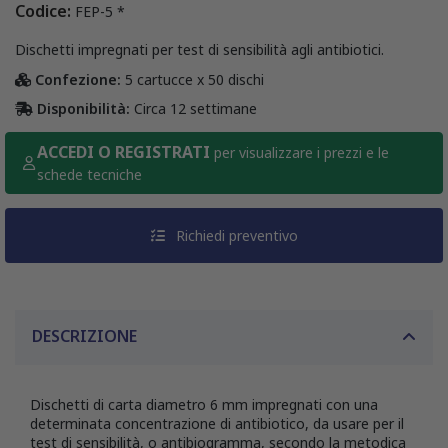
Codice:
FEP-5 *
Dischetti impregnati per test di sensibilità agli antibiotici.
Confezione:
5 cartucce x 50 dischi
Disponibilità:
Circa 12 settimane
ACCEDI O REGISTRATI
per visualizzare i prezzi e le
schede tecniche
Richiedi preventivo
DESCRIZIONE
Dischetti di carta diametro 6 mm impregnati con una
determinata concentrazione di antibiotico, da usare per il
test di sensibilità, o antibiogramma, secondo la metodica