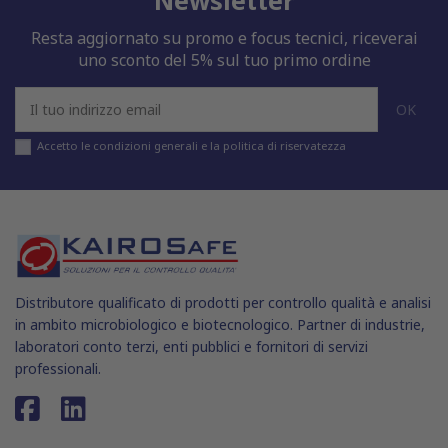
Resta aggiornato su promo e focus tecnici, riceverai
uno sconto del 5% sul tuo primo ordine
Accetto le condizioni generali e la politica di riservatezza
Distributore qualificato di prodotti per controllo qualità e analisi
in ambito microbiologico e biotecnologico. Partner di industrie,
laboratori conto terzi, enti pubblici e fornitori di servizi
professionali.