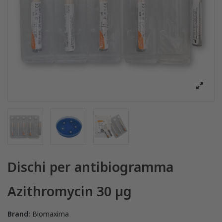
Dischi per antibiogramma
Azithromycin 30 µg
Brand:
Biomaxima