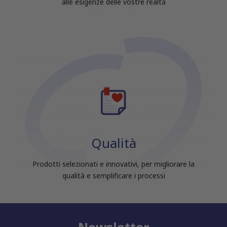
alle esigenze delle vostre realtà
Qualità
Prodotti selezionati e innovativi, per migliorare la
qualità e semplificare i processi
Newsletter