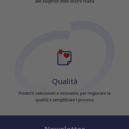
alle esigenze delle vostre realtà
Qualità
Prodotti selezionati e innovativi, per migliorare la
qualità e semplificare i processi
Newsletter