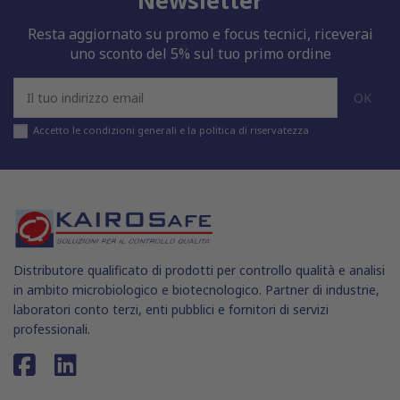
Resta aggiornato su promo e focus tecnici, riceverai
uno sconto del 5% sul tuo primo ordine
Accetto le condizioni generali e la politica di riservatezza
Distributore qualificato di prodotti per controllo qualità e analisi
in ambito microbiologico e biotecnologico. Partner di industrie,
laboratori conto terzi, enti pubblici e fornitori di servizi
professionali.