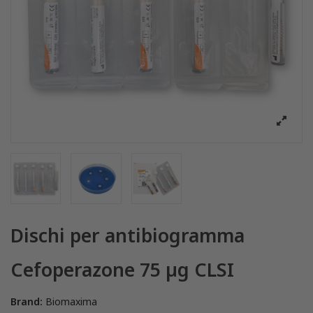
Dischi per antibiogramma
Cefoperazone 75 µg CLSI
Brand:
Biomaxima