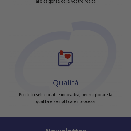
alle esigenze delle vostre realtà
Qualità
Prodotti selezionati e innovativi, per migliorare la
qualità e semplificare i processi
Newsletter