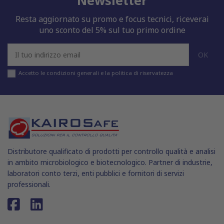
Resta aggiornato su promo e focus tecnici, riceverai
uno sconto del 5% sul tuo primo ordine
Accetto le condizioni generali e la politica di riservatezza
Distributore qualificato di prodotti per controllo qualità e analisi
in ambito microbiologico e biotecnologico. Partner di industrie,
laboratori conto terzi, enti pubblici e fornitori di servizi
professionali.