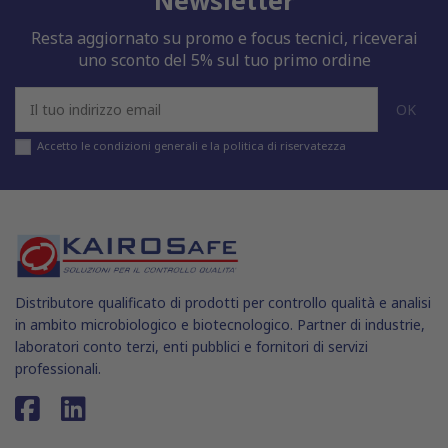
Resta aggiornato su promo e focus tecnici, riceverai
uno sconto del 5% sul tuo primo ordine
Accetto le condizioni generali e la politica di riservatezza
Distributore qualificato di prodotti per controllo qualità e analisi
in ambito microbiologico e biotecnologico. Partner di industrie,
laboratori conto terzi, enti pubblici e fornitori di servizi
professionali.