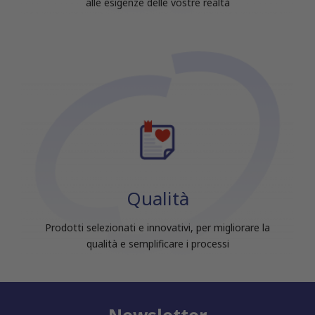
alle esigenze delle vostre realtà
Qualità
Prodotti selezionati e innovativi, per migliorare la
qualità e semplificare i processi
Newsletter