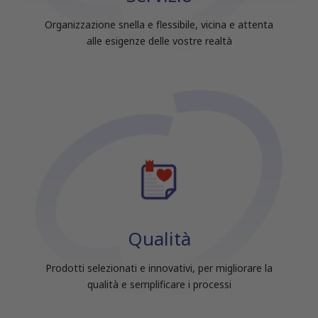
raccolto dal tuo utilizzo dei loro servizi.
Organizzazione snella e flessibile, vicina e attenta
alle esigenze delle vostre realtà
Qualità
Prodotti selezionati e innovativi, per migliorare la
qualità e semplificare i processi