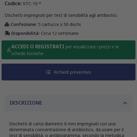
Codice:
KTC-10 *
Dischetti impregnati per test di sensibilità agli antibiotici.
Confezione:
5 cartucce x 50 dischi
Disponibilità:
Circa 12 settimane
ACCEDI O REGISTRATI
per visualizzare i prezzi e le
schede tecniche
Richiedi preventivo
DESCRIZIONE
Dischetti di carta diametro 6 mm impregnati con una
determinata concentrazione di antibiotico, da usare per il
test di sensibilità, o antibiogramma, secondo la metodica