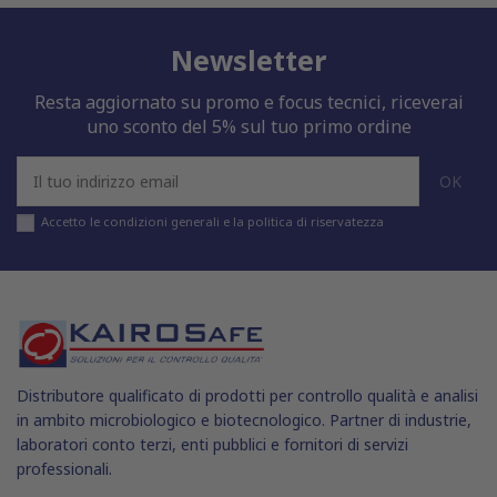
Newsletter
Resta aggiornato su promo e focus tecnici, riceverai
uno sconto del 5% sul tuo primo ordine
Accetto le condizioni generali e la politica di riservatezza
Distributore qualificato di prodotti per controllo qualità e analisi
in ambito microbiologico e biotecnologico. Partner di industrie,
laboratori conto terzi, enti pubblici e fornitori di servizi
professionali.