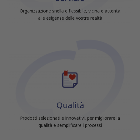
raccolto dal tuo utilizzo dei loro servizi.
Organizzazione snella e flessibile, vicina e attenta
alle esigenze delle vostre realtà
Qualità
Prodotti selezionati e innovativi, per migliorare la
qualità e semplificare i processi