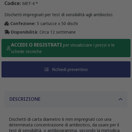
Codice:
MET-4 *
Dischetti impregnati per test di sensibilità agli antibiotici.
Confezione:
5 cartucce x 50 dischi
Disponibilità:
Circa 12 settimane
ACCEDI O REGISTRATI
per visualizzare i prezzi e le
schede tecniche
Richiedi preventivo
DESCRIZIONE
Dischetti di carta diametro 6 mm impregnati con una
determinata concentrazione di antibiotico, da usare per il
test di sensibilità, o antibiogramma, secondo la metodica