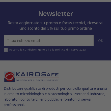
Newsletter
Resta aggiornato su promo e focus tecnici, riceverai
uno sconto del 5% sul tuo primo ordine
Accetto le condizioni generali e la politica di riservatezza
Distributore qualificato di prodotti per controllo qualità e analisi
in ambito microbiologico e biotecnologico. Partner di industrie,
laboratori conto terzi, enti pubblici e fornitori di servizi
professionali.