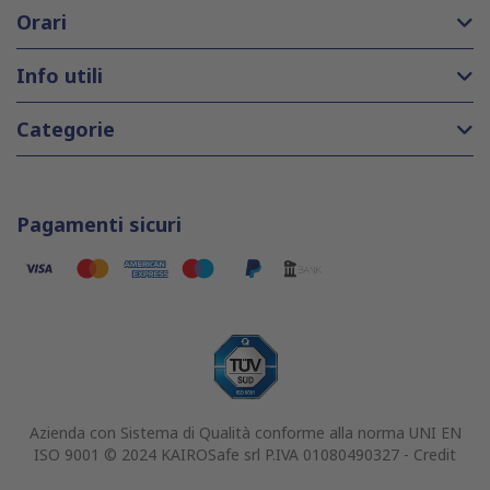
Orari
Info utili
Categorie
Pagamenti sicuri
Azienda con Sistema di Qualità conforme alla norma UNI EN
ISO 9001 © 2024 KAIROSafe srl P.IVA 01080490327 -
Credit