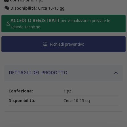
Disponibilità:
Circa 10-15 gg
ACCEDI O REGISTRATI
per visualizzare i prezzi e le
schede tecniche
Richiedi preventivo
DETTAGLI DEL PRODOTTO
Confezione:
1 pz
Disponibilità:
Circa 10-15 gg