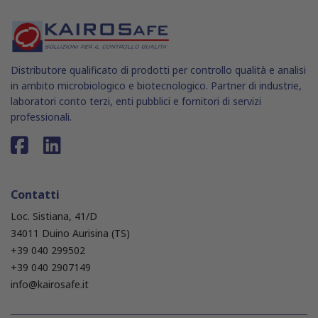
Distributore qualificato di prodotti per controllo qualità e analisi
in ambito microbiologico e biotecnologico. Partner di industrie,
laboratori conto terzi, enti pubblici e fornitori di servizi
professionali.
Contatti
Loc. Sistiana, 41/D
34011 Duino Aurisina (TS)
+39 040 299502
+39 040 2907149
info@kairosafe.it