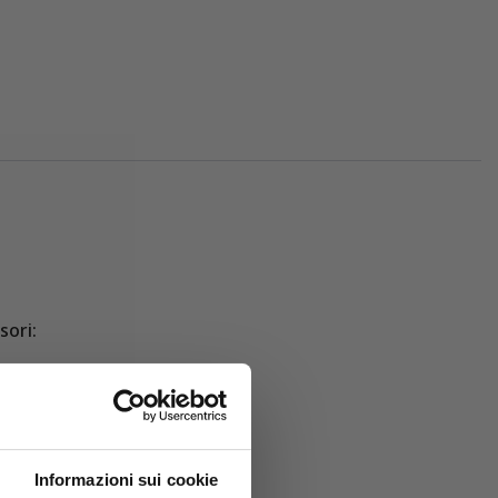
sori:
Informazioni sui cookie