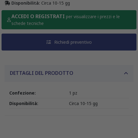
Disponibilità:
Circa 10-15 gg
ACCEDI O REGISTRATI
per visualizzare i prezzi e le
schede tecniche
Richiedi preventivo
DETTAGLI DEL PRODOTTO
Confezione:
1 pz
Disponibilità:
Circa 10-15 gg