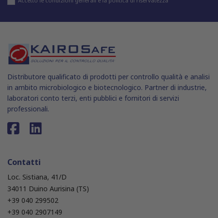
Accetto le condizioni generali e la politica di riservatezza
Distributore qualificato di prodotti per controllo qualità e analisi
in ambito microbiologico e biotecnologico. Partner di industrie,
laboratori conto terzi, enti pubblici e fornitori di servizi
professionali.
Contatti
Loc. Sistiana, 41/D
34011 Duino Aurisina (TS)
+39 040 299502
+39 040 2907149