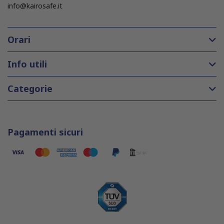
info@kairosafe.it
Orari
Info utili
Categorie
Pagamenti sicuri