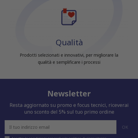
Qualità
Prodotti selezionati e innovativi, per migliorare la
qualità e semplificare i processi
Newsletter
Resta aggiornato su promo e focus tecnici, riceverai
uno sconto del 5% sul tuo primo ordine