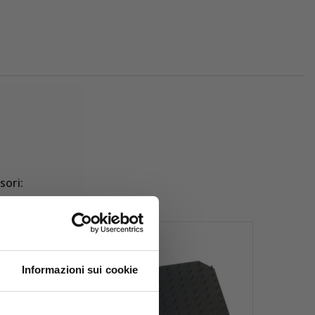
sori:
Informazioni sui cookie