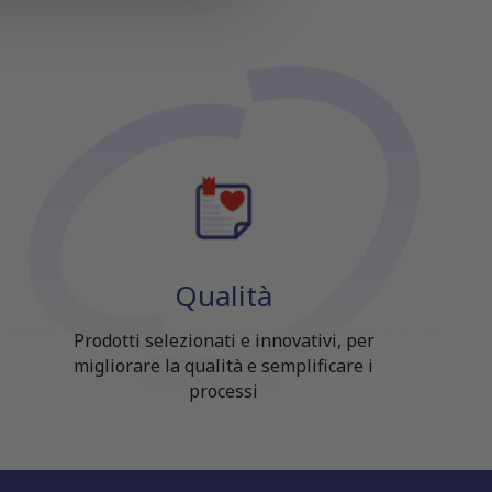
Qualità
Prodotti selezionati e innovativi, per
migliorare la qualità e semplificare i
processi