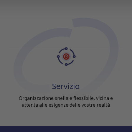
Servizio
Organizzazione snella e flessibile, vicina e
attenta alle esigenze delle vostre realtà