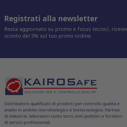
Registrati alla newsletter
Resta aggiornato su promo e focus tecnici, riceve
sconto del 5% sul tuo primo ordine
Distributore qualificato di prodotti per controllo qualità e
analisi in ambito microbiologico e biotecnologico. Partner
di industrie, laboratori conto terzi, enti pubblici e fornitori
di servizi professionali.