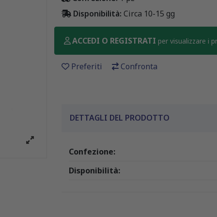
Disponibilità:
Circa 10-15 gg
ACCEDI O REGISTRATI
per visualizzare i 
Preferiti
Confronta
DETTAGLI DEL PRODOTTO
Confezione:
Disponibilità: