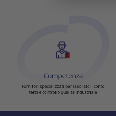
Competenza
Fornitori specializzati per laboratori conto
terzi e controllo qualità industriale