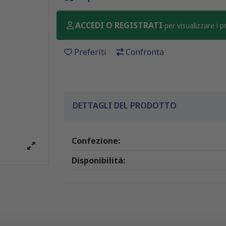
ACCEDI O REGISTRATI
per visualizzare i 
Preferiti
Confronta
DETTAGLI DEL PRODOTTO
Confezione:
Disponibilità: