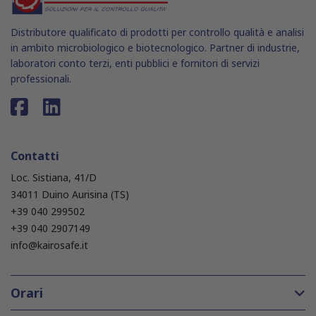
Distributore qualificato di prodotti per controllo qualità e analisi
in ambito microbiologico e biotecnologico. Partner di industrie,
laboratori conto terzi, enti pubblici e fornitori di servizi
professionali.
Contatti
Loc. Sistiana, 41/D
34011 Duino Aurisina (TS)
+39 040 299502
+39 040 2907149
info@kairosafe.it
Orari