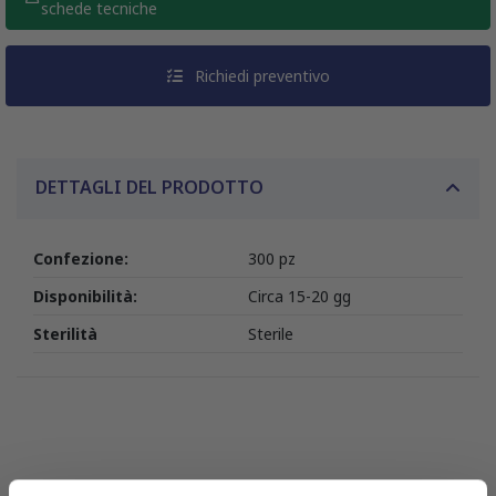
schede tecniche
Richiedi preventivo
DETTAGLI DEL PRODOTTO
Confezione:
300 pz
Disponibilità:
Circa 15-20 gg
Sterilità
Sterile