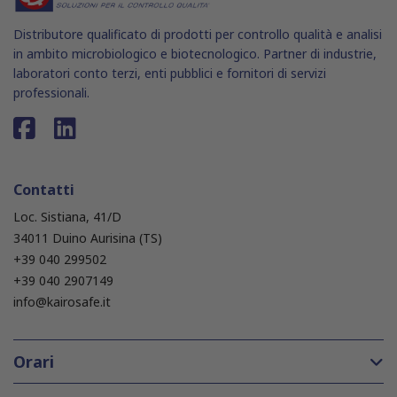
Distributore qualificato di prodotti per controllo qualità e analisi
in ambito microbiologico e biotecnologico. Partner di industrie,
laboratori conto terzi, enti pubblici e fornitori di servizi
professionali.
Contatti
Loc. Sistiana, 41/D
34011 Duino Aurisina (TS)
+39 040 299502
+39 040 2907149
info@kairosafe.it
Orari