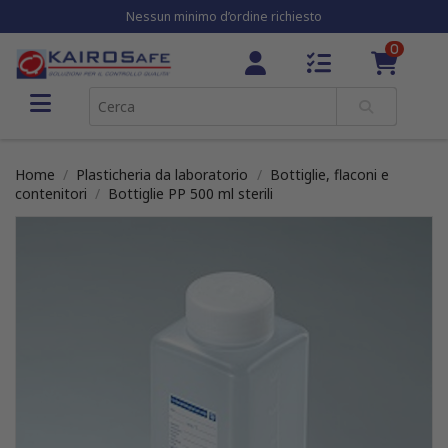
Nessun minimo d’ordine richiesto
0
Home
Plasticheria da laboratorio
Bottiglie, flaconi e
contenitori
Bottiglie PP 500 ml sterili