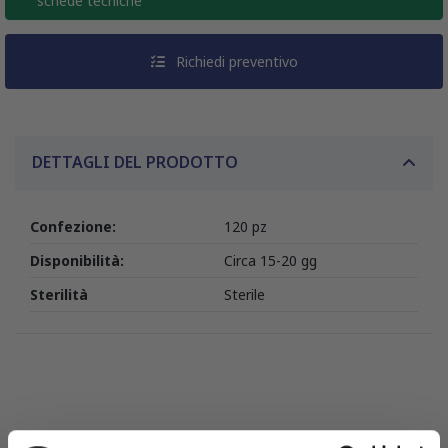
schede tecniche
Richiedi preventivo
DETTAGLI DEL PRODOTTO
Confezione:
120 pz
Disponibilità:
Circa 15-20 gg
Sterilità
Sterile