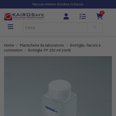
Nessun minimo d’ordine richiesto
0
Home
Plasticheria da laboratorio
Bottiglie, flaconi e
contenitori
Bottiglie PP 250 ml sterili