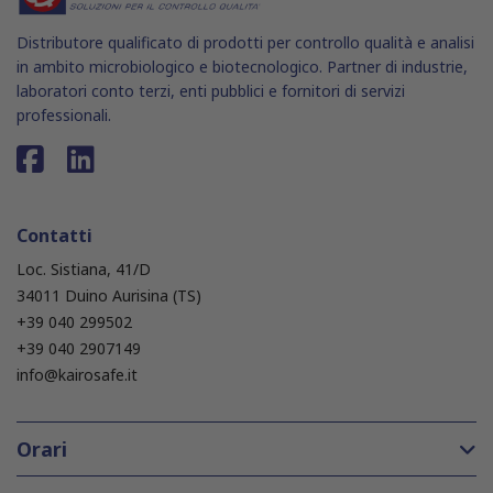
Distributore qualificato di prodotti per controllo qualità e analisi
in ambito microbiologico e biotecnologico. Partner di industrie,
laboratori conto terzi, enti pubblici e fornitori di servizi
professionali.
Contatti
Loc. Sistiana, 41/D
34011 Duino Aurisina (TS)
+39 040 299502
+39 040 2907149
info@kairosafe.it
Orari