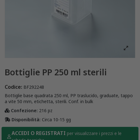
Bottiglie PP 250 ml sterili
Codice:
BF292248
Bottiglie base quadrata 250 ml, PP traslucido, graduate, tappo
a vite 50 mm, etichetta, sterili. Conf. in bulk
Confezione:
216 pz
Disponibilità:
Circa 10-15 gg
ACCEDI O REGISTRATI
per visualizzare i prezzi e le