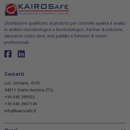
Distributore qualificato di prodotti per controllo qualità e analisi
in ambito microbiologico e biotecnologico. Partner di industrie,
laboratori conto terzi, enti pubblici e fornitori di servizi
professionali.
Contatti
Loc. Sistiana, 41/D
34011 Duino Aurisina (TS)
+39 040 299502
+39 040 2907149
info@kairosafe.it