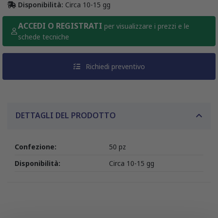
Disponibilità:
Circa 10-15 gg
ACCEDI O REGISTRATI
per visualizzare i prezzi e le
schede tecniche
Richiedi preventivo
DETTAGLI DEL PRODOTTO
Confezione:
50 pz
Disponibilità:
Circa 10-15 gg