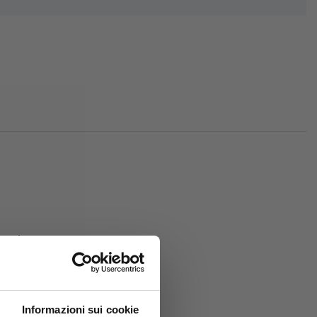
sori:
Informazioni sui cookie