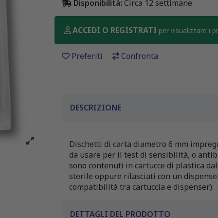
Disponibilità:
Circa 12 settimane
ACCEDI O REGISTRATI
per visualizzare i 
Preferiti
Confronta
DESCRIZIONE
Dischetti di carta diametro 6 mm impregn
da usare per il test di sensibilità, o an
sono contenuti in cartucce di plastica da
sterile oppure rilasciati con un dispense
compatibilità tra cartuccia e dispenser).
DETTAGLI DEL PRODOTTO