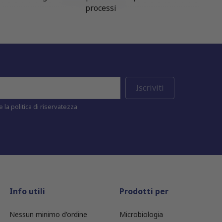
processi
 la politica di riservatezza
Info utili
Prodotti per
Nessun minimo d'ordine
Microbiologia