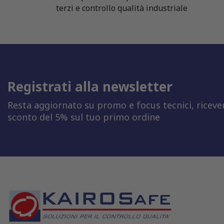
terzi e controllo qualità industriale
Registrati alla newsletter
Resta aggiornato su promo e focus tecnici, riceve
sconto del 5% sul tuo primo ordine