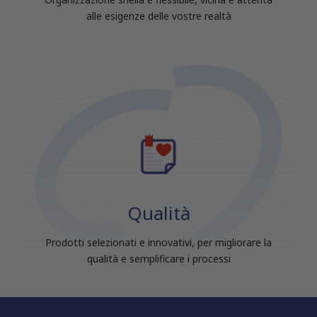
alle esigenze delle vostre realtà
Qualità
Prodotti selezionati e innovativi, per migliorare la
qualità e semplificare i processi