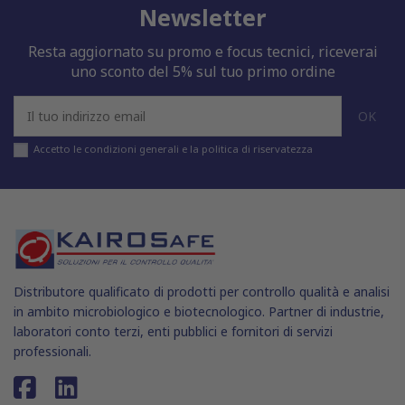
Newsletter
Resta aggiornato su promo e focus tecnici, riceverai
uno sconto del 5% sul tuo primo ordine
Accetto le condizioni generali e la politica di riservatezza
Distributore qualificato di prodotti per controllo qualità e analisi
in ambito microbiologico e biotecnologico. Partner di industrie,
laboratori conto terzi, enti pubblici e fornitori di servizi
professionali.