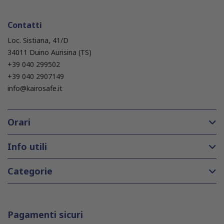
Contatti
Loc. Sistiana, 41/D
34011 Duino Aurisina (TS)
+39 040 299502
+39 040 2907149
info@kairosafe.it
Orari
Info utili
Categorie
Pagamenti sicuri