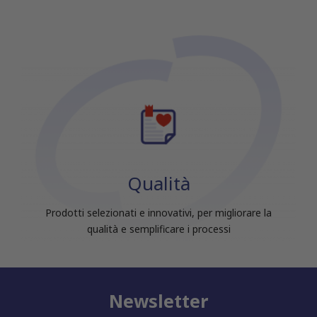
Qualità
Prodotti selezionati e innovativi, per migliorare la
qualità e semplificare i processi
Newsletter