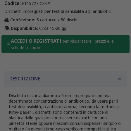
Codice:
E115727 CES *
Dischetti impregnati per test di sensibilità agli antibiotici.
Confezione:
5 cartucce x 50 dischi
Disponibilità:
Circa 15-20 gg
ACCEDI O REGISTRATI
per visualizzare i prezzi e le
schede tecniche
DESCRIZIONE
Dischetti di carta diametro 6 mm impregnati con una
determinata concentrazione di antibiotico, da usare per il
test di sensibilità, o antibiogramma, secondo la metodica
Kirby-Bauer. I dischetti sono contenuti in cartucce di
plastica dalle quali possono essere estratti con una
pinzetta sterile oppure rilasciati con un dispenser singolo o
multiplo (in quest’ultimo caso verificare compatibilità tra