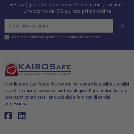
Resta aggiornato su promo e focus tecnici, riceverai
uno sconto del 5% sul tuo primo ordine
Accetto le condizioni generali e la politica di riservatezza
Distributore qualificato di prodotti per controllo qualità e analisi
in ambito microbiologico e biotecnologico. Partner di industrie,
laboratori conto terzi, enti pubblici e fornitori di servizi
professionali.