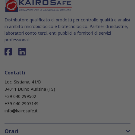
Distributore qualificato di prodotti per controllo qualità e analisi
in ambito microbiologico e biotecnologico. Partner di industrie,
laboratori conto terzi, enti pubblici e fornitori di servizi
professionali.
Contatti
Loc. Sistiana, 41/D
34011 Duino Aurisina (TS)
+39 040 299502
+39 040 2907149
info@kairosafe.it
Orari