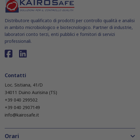
Distributore qualificato di prodotti per controllo qualità e analisi
in ambito microbiologico e biotecnologico. Partner di industrie,
laboratori conto terzi, enti pubblici e fornitori di servizi
professionali.
Contatti
Loc. Sistiana, 41/D
34011 Duino Aurisina (TS)
+39 040 299502
+39 040 2907149
info@kairosafe.it
Orari