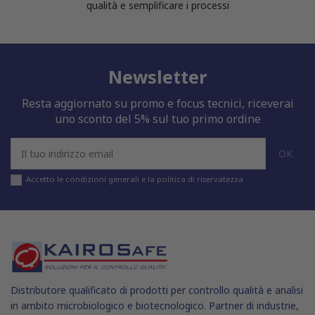
qualità e semplificare i processi
Newsletter
Resta aggiornato su promo e focus tecnici, riceverai
uno sconto del 5% sul tuo primo ordine
Accetto le condizioni generali e la politica di riservatezza
Distributore qualificato di prodotti per controllo qualità e analisi
in ambito microbiologico e biotecnologico. Partner di industrie,