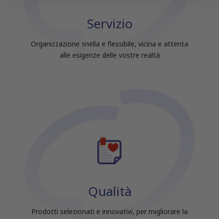
con altre informazioni che hai fornito loro o che hanno
raccolto dal tuo utilizzo dei loro servizi.
Servizio
Organizzazione snella e flessibile, vicina e attenta
alle esigenze delle vostre realtà
Qualità
Prodotti selezionati e innovativi, per migliorare la