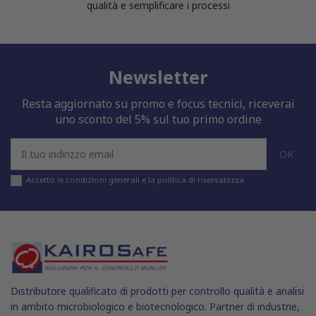
qualità e semplificare i processi
Newsletter
Resta aggiornato su promo e focus tecnici, riceverai
uno sconto del 5% sul tuo primo ordine
Accetto le condizioni generali e la politica di riservatezza
Distributore qualificato di prodotti per controllo qualità e analisi
in ambito microbiologico e biotecnologico. Partner di industrie,