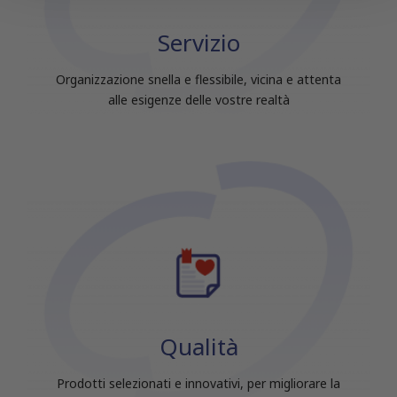
con altre informazioni che hai fornito loro o che hanno
raccolto dal tuo utilizzo dei loro servizi.
Servizio
Organizzazione snella e flessibile, vicina e attenta
alle esigenze delle vostre realtà
Qualità
Prodotti selezionati e innovativi, per migliorare la