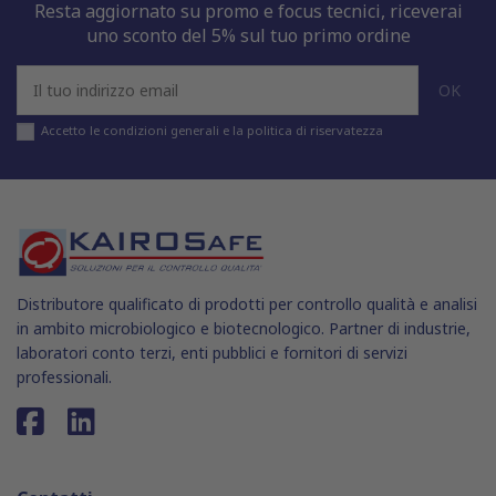
Resta aggiornato su promo e focus tecnici, riceverai
uno sconto del 5% sul tuo primo ordine
Accetto le condizioni generali e la politica di riservatezza
Distributore qualificato di prodotti per controllo qualità e analisi
in ambito microbiologico e biotecnologico. Partner di industrie,
laboratori conto terzi, enti pubblici e fornitori di servizi
professionali.