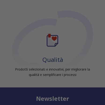
Qualità
Prodotti selezionati e innovativi, per migliorare la
qualità e semplificare i processi
Newsletter