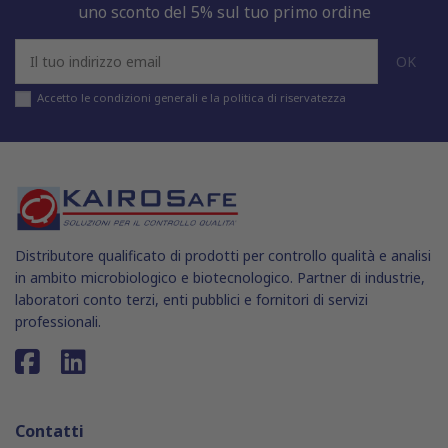
uno sconto del 5% sul tuo primo ordine
Accetto le condizioni generali e la politica di riservatezza
Distributore qualificato di prodotti per controllo qualità e analisi
in ambito microbiologico e biotecnologico. Partner di industrie,
laboratori conto terzi, enti pubblici e fornitori di servizi
professionali.
Contatti