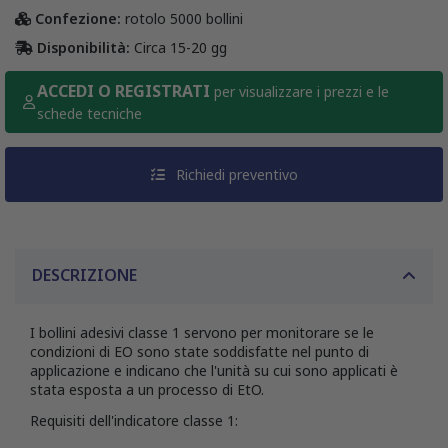
Confezione:
rotolo 5000 bollini
Disponibilità:
Circa 15-20 gg
ACCEDI O REGISTRATI
per visualizzare i prezzi e le
schede tecniche
Richiedi preventivo
DESCRIZIONE
I bollini adesivi classe 1 servono per monitorare se le
condizioni di EO sono state soddisfatte nel punto di
applicazione e indicano che l'unità su cui sono applicati è
stata esposta a un processo di EtO.
Requisiti dell'indicatore classe 1: