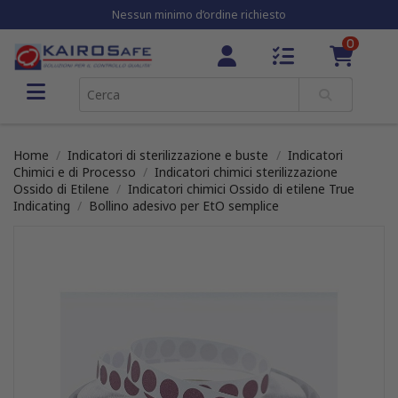
Nessun minimo d’ordine richiesto
0
Home
Indicatori di sterilizzazione e buste
Indicatori
Chimici e di Processo
Indicatori chimici sterilizzazione
Ossido di Etilene
Indicatori chimici Ossido di etilene True
Indicating
Bollino adesivo per EtO semplice