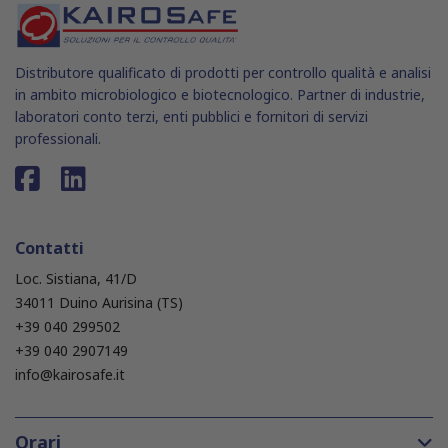
Distributore qualificato di prodotti per controllo qualità e analisi
in ambito microbiologico e biotecnologico. Partner di industrie,
laboratori conto terzi, enti pubblici e fornitori di servizi
professionali.
Contatti
Loc. Sistiana, 41/D
34011 Duino Aurisina (TS)
+39 040 299502
+39 040 2907149
info@kairosafe.it
Orari