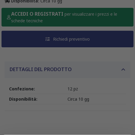
Disponibilità:
Circa 10 gg
ACCEDI O REGISTRATI
per visualizzare i prezzi e le
schede tecniche
Richiedi preventivo
DETTAGLI DEL PRODOTTO
Confezione:
12 pz
Disponibilità:
Circa 10 gg