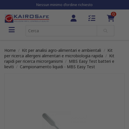
Nessun minimo d’ordine richiesto
0
Home
Kit per analisi agro-alimentari e ambientali
Kit
per ricerca allergeni alimentari e microbiologia rapida
Kit
rapidi per ricerca microrganismi
MBS Easy Test batteri e
lieviti
Campionamento liquidi - MBS Easy Test