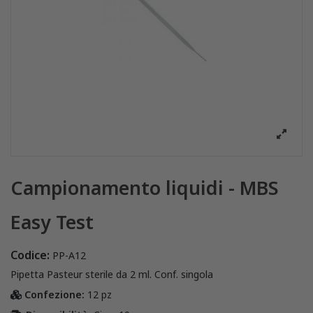
Campionamento liquidi - MBS
Easy Test
Codice:
PP-A12
Pipetta Pasteur sterile da 2 ml. Conf. singola
Confezione:
12 pz