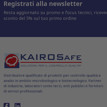
Registrati alla newsletter
Resta aggiornato su promo e focus tecnici, riceve
sconto del 5% sul tuo primo ordine
Distributore qualificato di prodotti per controllo qualità e
analisi in ambito microbiologico e biotecnologico. Partner
di industrie, laboratori conto terzi, enti pubblici e fornitori
di servizi professionali.