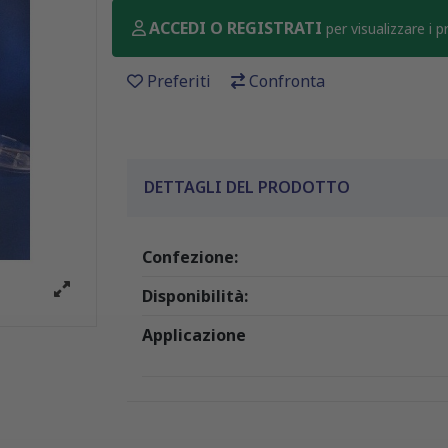
ACCEDI O REGISTRATI
per visualizzare i 
Preferiti
Confronta
DETTAGLI DEL PRODOTTO
Confezione:
Disponibilità:
Applicazione