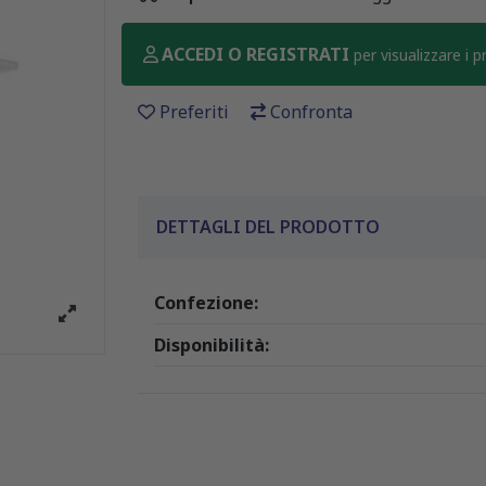
ACCEDI O REGISTRATI
per visualizzare i 
Preferiti
Confronta
DETTAGLI DEL PRODOTTO
Confezione:
Disponibilità: