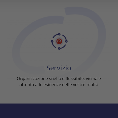
Servizio
Organizzazione snella e flessibile, vicina e
attenta alle esigenze delle vostre realtà