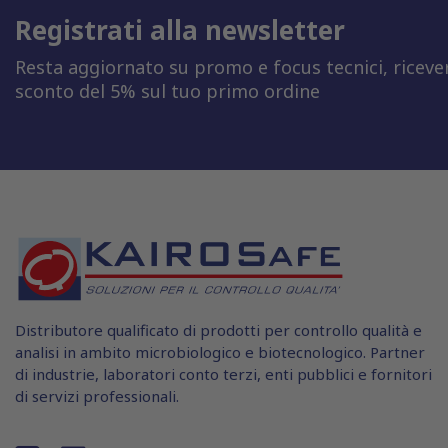
Registrati alla newsletter
Resta aggiornato su promo e focus tecnici, riceve
sconto del 5% sul tuo primo ordine
Distributore qualificato di prodotti per controllo qualità e
analisi in ambito microbiologico e biotecnologico. Partner
di industrie, laboratori conto terzi, enti pubblici e fornitori
di servizi professionali.