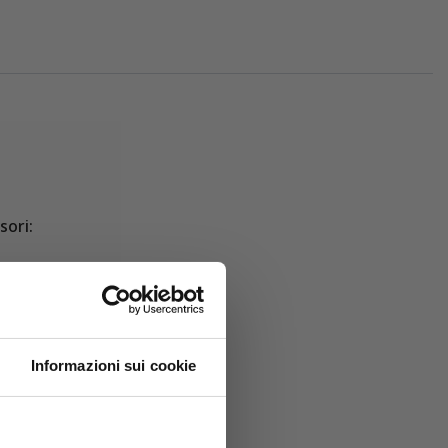
sori:
Informazioni sui cookie