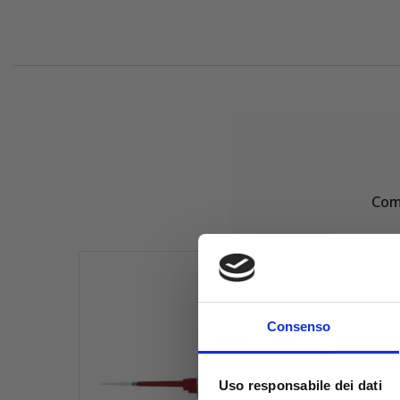
Comp
Consenso
Uso responsabile dei dati