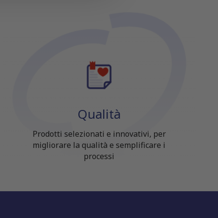
Qualità
Prodotti selezionati e innovativi, per
migliorare la qualità e semplificare i
processi