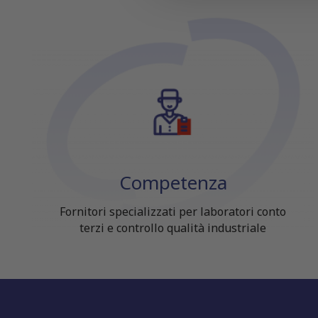
Competenza
Fornitori specializzati per laboratori conto
terzi e controllo qualità industriale