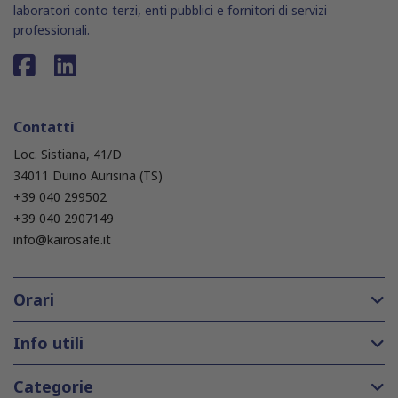
laboratori conto terzi, enti pubblici e fornitori di servizi
professionali.
Contatti
Loc. Sistiana, 41/D
34011 Duino Aurisina (TS)
+39 040 299502
+39 040 2907149
info@kairosafe.it
Orari
Info utili
Categorie