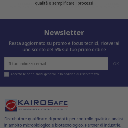
qualità e semplificare i processi
Newsletter
Resta aggiornato su promo e focus tecnici, riceverai
uno sconto del 5% sul tuo primo ordine
Accetto le condizioni generali e la politica di riservatezza
Distributore qualificato di prodotti per controllo qualità e analisi
in ambito microbiologico e biotecnologico. Partner di industrie,