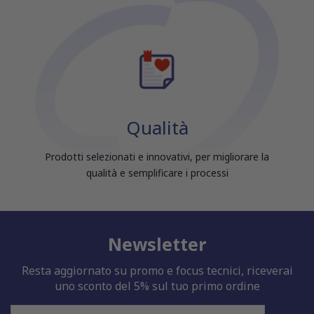
Qualità
Prodotti selezionati e innovativi, per migliorare la
qualità e semplificare i processi
Newsletter
Resta aggiornato su promo e focus tecnici, riceverai
uno sconto del 5% sul tuo primo ordine