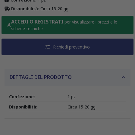
Disponibilità:
Circa 15-20 gg
ACCEDI O REGISTRATI
per visualizzare i prezzi e le
schede tecniche
Richiedi preventivo
DETTAGLI DEL PRODOTTO
Confezione:
1 pz
Disponibilità:
Circa 15-20 gg