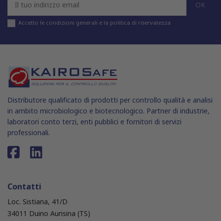
Accetto le condizioni generali e la politica di riservatezza
Distributore qualificato di prodotti per controllo qualità e analisi
in ambito microbiologico e biotecnologico. Partner di industrie,
laboratori conto terzi, enti pubblici e fornitori di servizi
professionali.
Contatti
Loc. Sistiana, 41/D
34011 Duino Aurisina (TS)