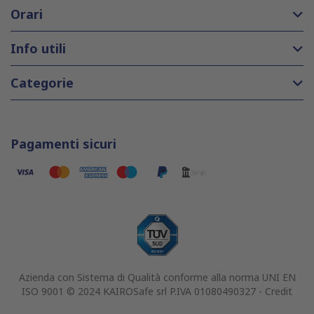
Orari
Info utili
Categorie
Pagamenti sicuri
Azienda con Sistema di Qualità conforme alla norma UNI EN
ISO 9001 © 2024 KAIROSafe srl P.IVA 01080490327 -
Credit