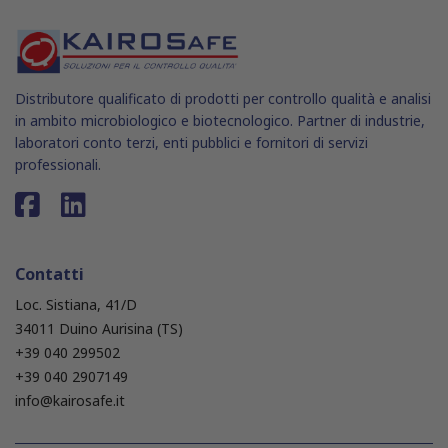
Distributore qualificato di prodotti per controllo qualità e analisi
in ambito microbiologico e biotecnologico. Partner di industrie,
laboratori conto terzi, enti pubblici e fornitori di servizi
professionali.
Contatti
Loc. Sistiana, 41/D
34011 Duino Aurisina (TS)
+39 040 299502
+39 040 2907149
info@kairosafe.it