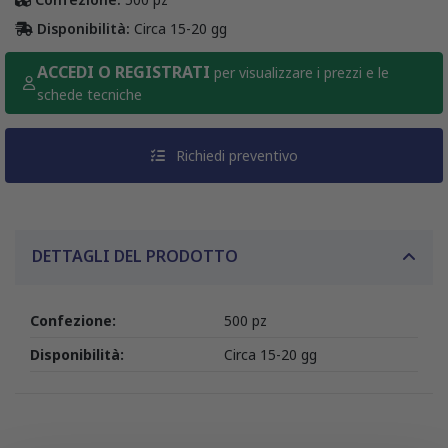
Disponibilità:
Circa 15-20 gg
ACCEDI O REGISTRATI
per visualizzare i prezzi e le
schede tecniche
Richiedi preventivo
DETTAGLI DEL PRODOTTO
Confezione:
500 pz
Disponibilità:
Circa 15-20 gg