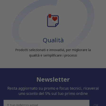
Qualità
Prodotti selezionati e innovativi, per migliorare la
qualità e semplificare i processi
Newsletter
Resta aggiornato su promo e focus tecnici, riceverai
uno sconto del 5% sul tuo primo ordine