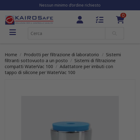
Nessun minimo d’ordine richiesto
0
Home
Prodotti per filtrazione di laboratorio
Sistemi
filtranti sottovuoto a un posto
Sistemi di filtrazione
compatti WaterVac 100
Adattatore per imbuti con
tappo di silicone per WaterVac 100