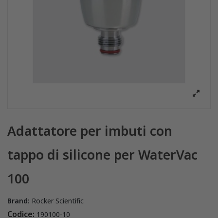
Adattatore per imbuti con
tappo di silicone per WaterVac
100
Brand:
Rocker Scientific
Codice:
190100-10