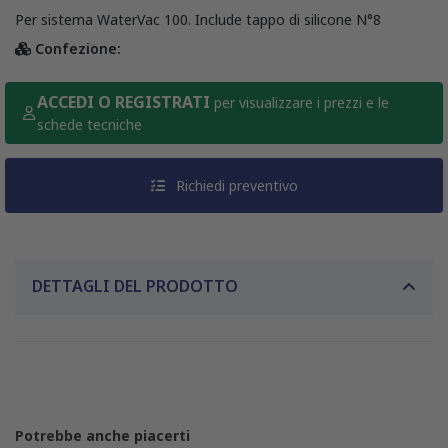
Per sistema WaterVac 100. Include tappo di silicone N°8
Confezione:
ACCEDI O REGISTRATI
per visualizzare i prezzi e le
schede tecniche
Richiedi preventivo
DETTAGLI DEL PRODOTTO
Potrebbe anche piacerti