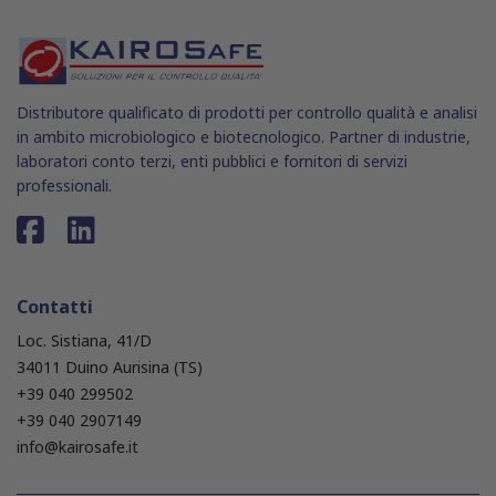
Distributore qualificato di prodotti per controllo qualità e analisi
in ambito microbiologico e biotecnologico. Partner di industrie,
laboratori conto terzi, enti pubblici e fornitori di servizi
professionali.
Contatti
Loc. Sistiana, 41/D
34011 Duino Aurisina (TS)
+39 040 299502
+39 040 2907149
info@kairosafe.it