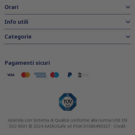
Orari
Info utili
Categorie
Pagamenti sicuri
Azienda con Sistema di Qualità conforme alla norma UNI EN
ISO 9001 © 2024 KAIROSafe srl P.IVA 01080490327 -
Credit