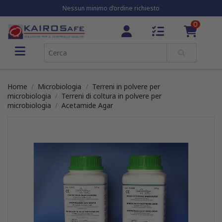
Nessun minimo d’ordine richiesto
0
Home
Microbiologia
Terreni in polvere per
microbiologia
Terreni di coltura in polvere per
microbiologia
Acetamide Agar