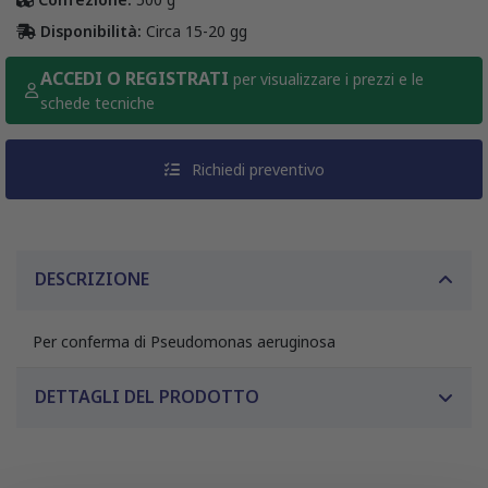
Disponibilità:
Circa 15-20 gg
ACCEDI O REGISTRATI
per visualizzare i prezzi e le
schede tecniche
Richiedi preventivo
DESCRIZIONE
Per conferma di Pseudomonas aeruginosa
DETTAGLI DEL PRODOTTO