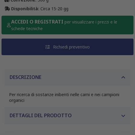
Disponibilità:
Circa 15-20 gg
ACCEDI O REGISTRATI
per visualizzare i prezzi e le
schede tecniche
Richiedi preventivo
DESCRIZIONE
Per ricerca di sostanze inibenti nelle carni e nei campioni
organici
DETTAGLI DEL PRODOTTO