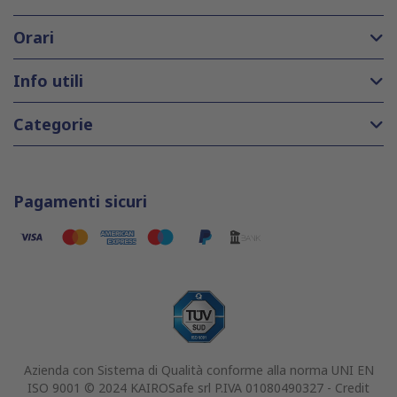
Orari
Info utili
Categorie
Pagamenti sicuri
Azienda con Sistema di Qualità conforme alla norma UNI EN
ISO 9001 © 2024 KAIROSafe srl P.IVA 01080490327 -
Credit