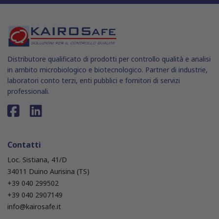
Distributore qualificato di prodotti per controllo qualità e analisi
in ambito microbiologico e biotecnologico. Partner di industrie,
laboratori conto terzi, enti pubblici e fornitori di servizi
professionali.
Contatti
Loc. Sistiana, 41/D
34011 Duino Aurisina (TS)
+39 040 299502
+39 040 2907149
info@kairosafe.it