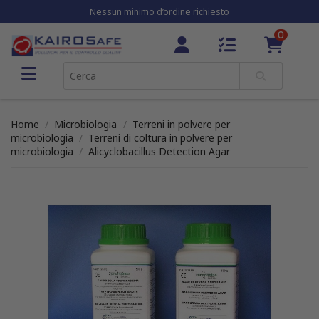
Nessun minimo d’ordine richiesto
0
Home
Microbiologia
Terreni in polvere per
microbiologia
Terreni di coltura in polvere per
microbiologia
Alicyclobacillus Detection Agar