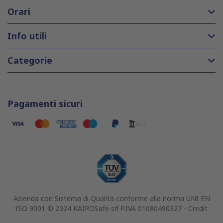
Orari
Info utili
Categorie
Pagamenti sicuri
Azienda con Sistema di Qualità conforme alla norma UNI EN
ISO 9001 © 2024 KAIROSafe srl P.IVA 01080490327 -
Credit