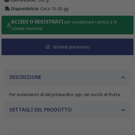
Disponibilità:
Circa 15-20 gg
ACCEDI O REGISTRATI
per visualizzare i prezzi e le
schede tecniche
Richiedi preventivo
DESCRIZIONE
Per isolamento di Alicyclobacillus spp. nei succhi di frutta
DETTAGLI DEL PRODOTTO