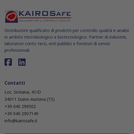
Distributore qualificato di prodotti per controllo qualità e analisi
in ambito microbiologico e biotecnologico. Partner di industrie,
laboratori conto terzi, enti pubblici e fornitori di servizi
professionali.
Contatti
Loc. Sistiana, 41/D
34011 Duino Aurisina (TS)
+39 040 299502
+39 040 2907149
info@kairosafe.it