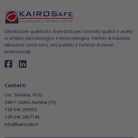
Distributore qualificato di prodotti per controllo qualità e analisi
in ambito microbiologico e biotecnologico. Partner di industrie,
laboratori conto terzi, enti pubblici e fornitori di servizi
professionali.
Contatti
Loc. Sistiana, 41/D
34011 Duino Aurisina (TS)
+39 040 299502
+39 040 2907149
info@kairosafe.it