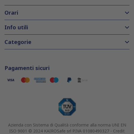
Orari
Info utili
Categorie
Pagamenti sicuri
Azienda con Sistema di Qualità conforme alla norma UNI EN
ISO 9001 © 2024 KAIROSafe srl P.IVA 01080490327 -
Credit