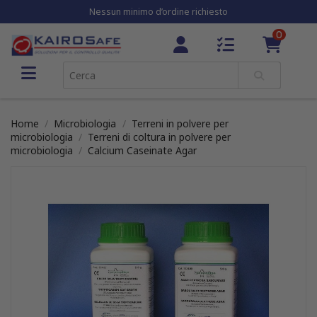
Nessun minimo d’ordine richiesto
0
Home
Microbiologia
Terreni in polvere per
microbiologia
Terreni di coltura in polvere per
microbiologia
Calcium Caseinate Agar