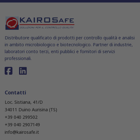
Distributore qualificato di prodotti per controllo qualità e analisi
in ambito microbiologico e biotecnologico. Partner di industrie,
laboratori conto terzi, enti pubblici e fornitori di servizi
professionali.
Contatti
Loc. Sistiana, 41/D
34011 Duino Aurisina (TS)
+39 040 299502
+39 040 2907149
info@kairosafe.it