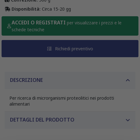
Disponibilità:
Circa 15-20 gg
ACCEDI O REGISTRATI
per visualizzare i prezzi e le
schede tecniche
Richiedi preventivo
DESCRIZIONE
Per ricerca di microrganismi proteolitici nei prodotti
alimentari
DETTAGLI DEL PRODOTTO