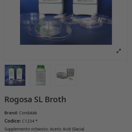
Rogosa SL Broth
Brand:
Condalab
Codice:
C1234 *
Supplemento richiesto: Acetic Acid Glacial