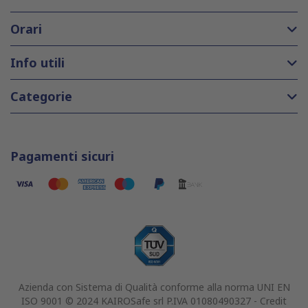
Orari
Info utili
Categorie
Pagamenti sicuri
Azienda con Sistema di Qualità conforme alla norma UNI EN
ISO 9001 © 2024 KAIROSafe srl P.IVA 01080490327 -
Credit