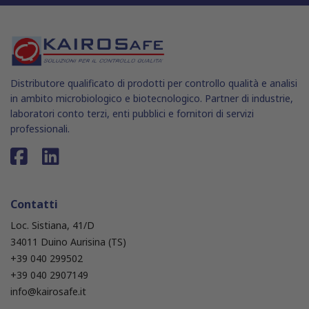
Distributore qualificato di prodotti per controllo qualità e analisi
in ambito microbiologico e biotecnologico. Partner di industrie,
laboratori conto terzi, enti pubblici e fornitori di servizi
professionali.
Contatti
Loc. Sistiana, 41/D
34011 Duino Aurisina (TS)
+39 040 299502
+39 040 2907149
info@kairosafe.it