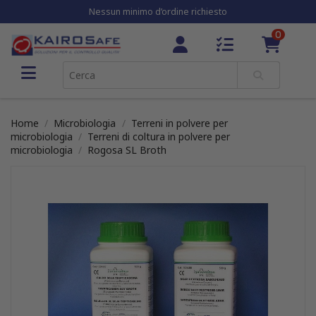
Nessun minimo d’ordine richiesto
0
Home
Microbiologia
Terreni in polvere per
microbiologia
Terreni di coltura in polvere per
microbiologia
Rogosa SL Broth