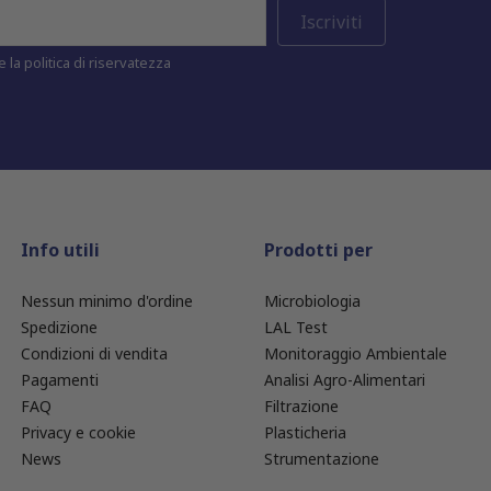
 la politica di riservatezza
Info utili
Prodotti per
Nessun minimo d'ordine
Microbiologia
Spedizione
LAL Test
Condizioni di vendita
Monitoraggio Ambientale
Pagamenti
Analisi Agro-Alimentari
FAQ
Filtrazione
Privacy e cookie
Plasticheria
News
Strumentazione