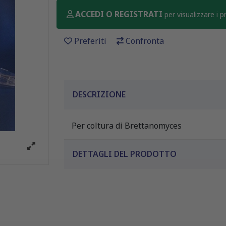
ACCEDI O REGISTRATI
per visualizzare i 
Preferiti
Confronta
DESCRIZIONE
Per coltura di Brettanomyces
DETTAGLI DEL PRODOTTO