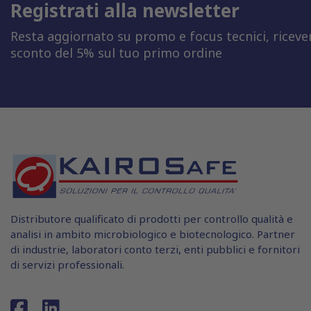
Registrati alla newsletter
Resta aggiornato su promo e focus tecnici, riceve
sconto del 5% sul tuo primo ordine
Distributore qualificato di prodotti per controllo qualità e
analisi in ambito microbiologico e biotecnologico. Partner
di industrie, laboratori conto terzi, enti pubblici e fornitori
di servizi professionali.